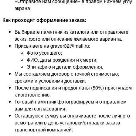
«Отправьте нам сообщение» в правом нижнем углу
экрана
Как проходит оформление заказа:
Выбираете памятник из каталога или отправляете
эскиз, фото или описание желаемого варианта.
Присылаете на graver32@mail.ru:
Фото усопшего;
ФИО, даты рождения и смерти;
Эпитафию и детали оформления.
Мы составляем договор с точной стоимостью,
сроками и условиями доставки.
После подписания и предоплаты (50%) приступаем
к изготовлению.
Готовый памятник фотографируем и отправляем
вам для согласования.
Оставшуюся сумму вы оплачиваете после личного
осмотра или в день установки/отправки заказа
транспортной компанией.