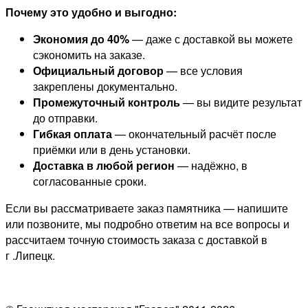
Почему это удобно и выгодно:
Экономия до 40%
— даже с доставкой вы можете
сэкономить на заказе.
Официальный договор
— все условия
закреплены документально.
Промежуточный контроль
— вы видите результат
до отправки.
Гибкая оплата
— окончательный расчёт после
приёмки или в день установки.
Доставка в любой регион
— надёжно, в
согласованные сроки.
Если вы рассматриваете заказ памятника — напишите
или позвоните, мы подробно ответим на все вопросы и
рассчитаем точную стоимость заказа с доставкой в
г .Липецк.