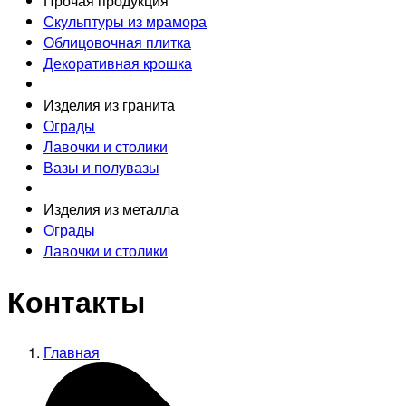
Прочая продукция
Скульптуры из мрамора
Облицовочная плитка
Декоративная крошка
Изделия из гранита
Ограды
Лавочки и столики
Вазы и полувазы
Изделия из металла
Ограды
Лавочки и столики
Контакты
Главная