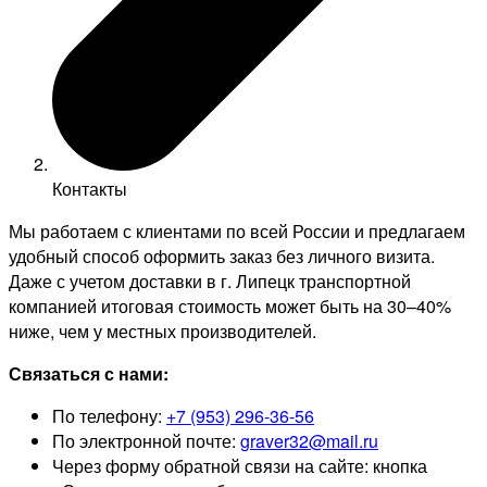
Контакты
Мы работаем с клиентами по всей России и предлагаем
удобный способ оформить заказ без личного визита.
Даже с учетом доставки в г. Липецк транспортной
компанией итоговая стоимость может быть на 30–40%
ниже, чем у местных производителей.
Связаться с нами:
По телефону:
+7 (953) 296-36-56
По электронной почте:
graver32@mail.ru
Через форму обратной связи на сайте: кнопка