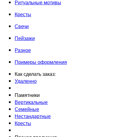
Ритуальные мотивы
Кресты
Свечи
Пейзажи
Разное
Примеры оформления
Как сделать заказ:
Удаленно
Памятники
Вертикальные
Семейные
Нестандартные
Кресты