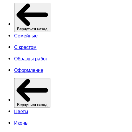
Вернуться назад
Семейные
С крестом
Образцы работ
Оформление
Вернуться назад
Цветы
Иконы