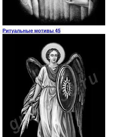
Ритуальные мотивы 45