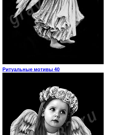
Ритуальные мотивы 40