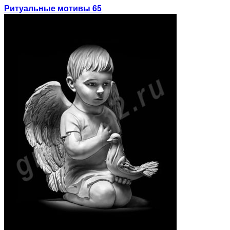
Ритуальные мотивы 65