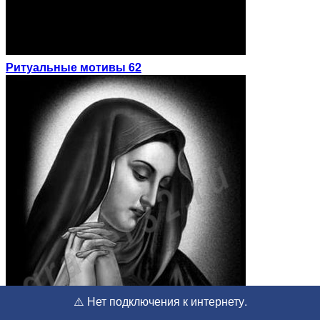
Ритуальные мотивы 62
⚠️ Нет подключения к интернету.