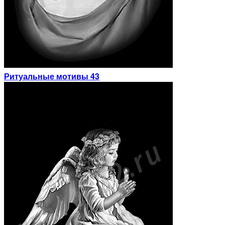
Ритуальные мотивы 43