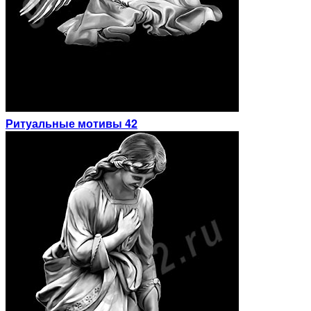
Ритуальные мотивы 42