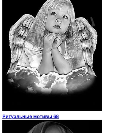
Ритуальные мотивы 68