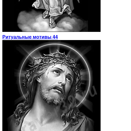
Ритуальные мотивы 44