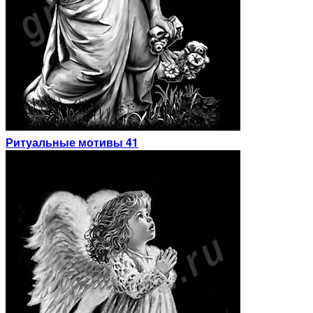
Ритуальные мотивы 41