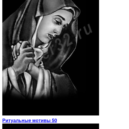
Ритуальные мотивы 50