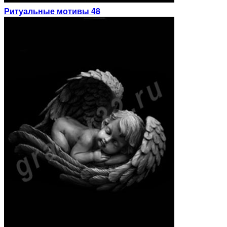
Ритуальные мотивы 48