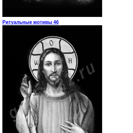
Ритуальные мотивы 46