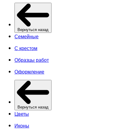
Вернуться назад
Семейные
С крестом
Образцы работ
Оформление
Вернуться назад
Цветы
Иконы