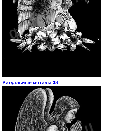
Ритуальные мотивы 38