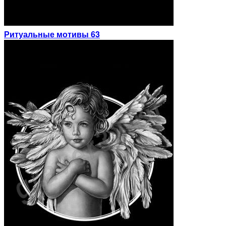
Ритуальные мотивы 63