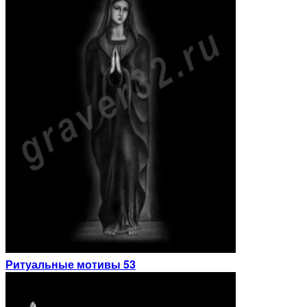
Ритуальные мотивы 53