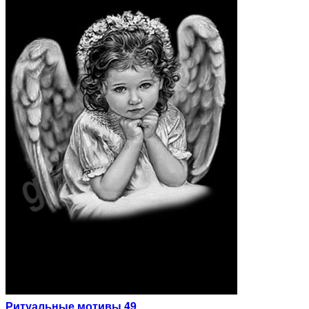
Ритуальные мотивы 49