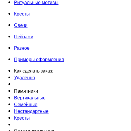
Ритуальные мотивы
Кресты
Свечи
Пейзажи
Разное
Примеры оформления
Как сделать заказ:
Удаленно
Памятники
Вертикальные
Семейные
Нестандартные
Кресты