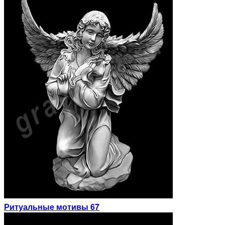
Ритуальные мотивы 67