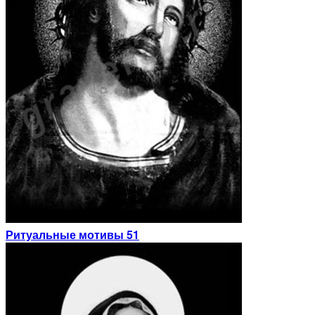
Ритуальные мотивы 51