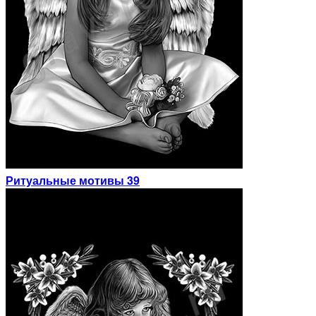
Ритуальные мотивы 39