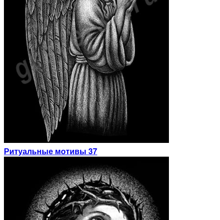
Ритуальные мотивы 37