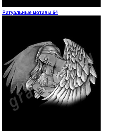
Ритуальные мотивы 64