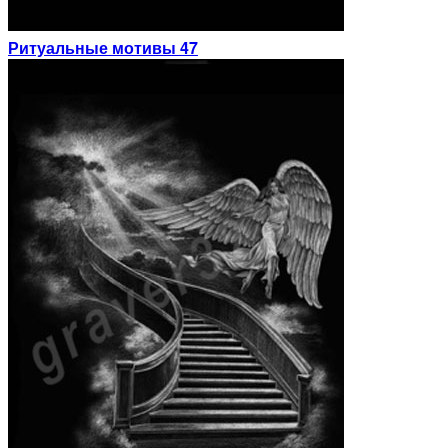
Ритуальные мотивы 47