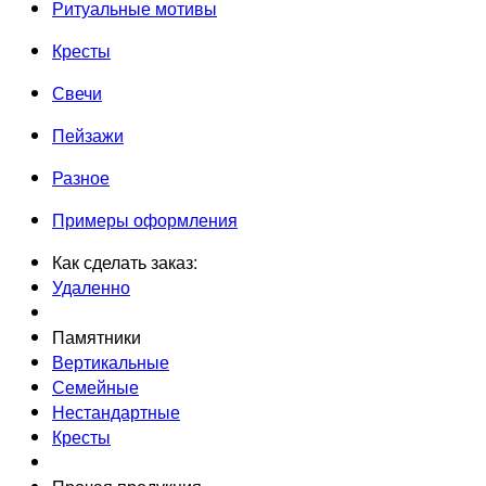
Ритуальные мотивы
Кресты
Свечи
Пейзажи
Разное
Примеры оформления
Как сделать заказ:
Удаленно
Памятники
Вертикальные
Семейные
Нестандартные
Кресты