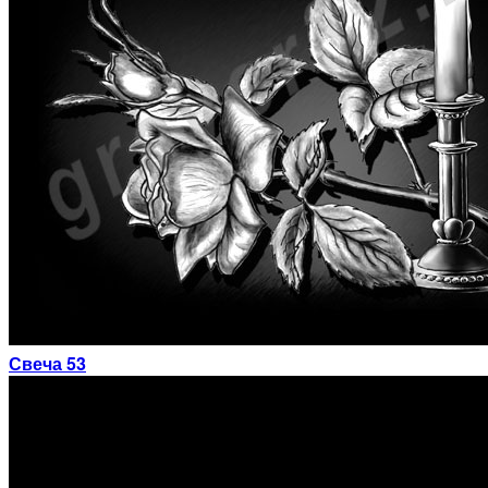
Свеча 53