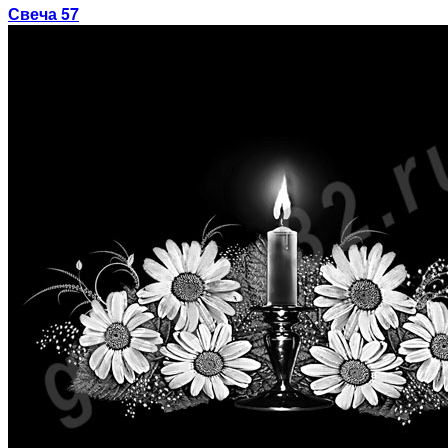
Свеча 57