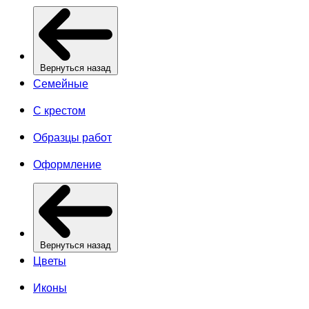
Вернуться назад
Семейные
С крестом
Образцы работ
Оформление
Вернуться назад
Цветы
Иконы